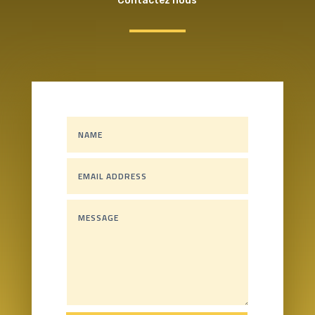
Contactez nous