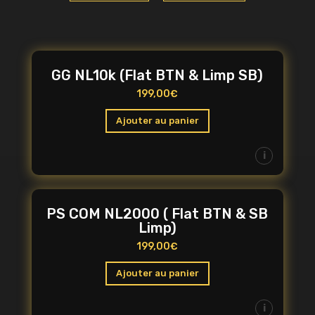
GG NL10k (Flat BTN & Limp SB)
199,00
€
Ajouter au panier
i
PS COM NL2000 ( Flat BTN & SB
Limp)
199,00
€
Ajouter au panier
i