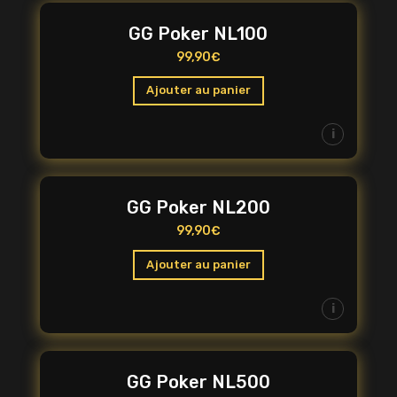
GG Poker NL100
99,90
€
Ajouter au panier
i
GG Poker NL200
99,90
€
Ajouter au panier
i
GG Poker NL500