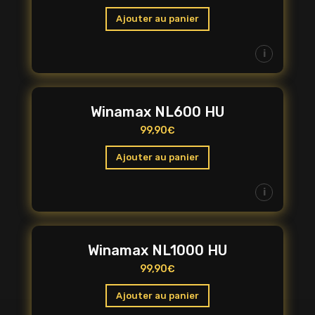
Ajouter au panier
i
Winamax NL600 HU
99,90
€
Ajouter au panier
i
Winamax NL1000 HU
99,90
€
Ajouter au panier