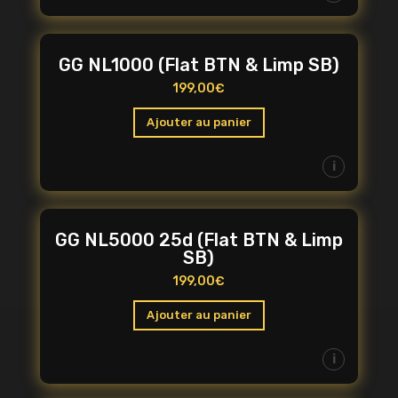
GG NL1000 (Flat BTN & Limp SB)
199,00
€
Ajouter au panier
i
GG NL5000 25d (Flat BTN & Limp
SB)
199,00
€
Ajouter au panier
i