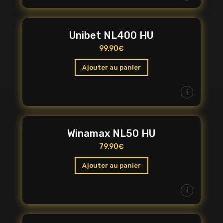
Unibet NL400 HU
99,90
€
Ajouter au panier
i
Winamax NL50 HU
79,90
€
Ajouter au panier
i