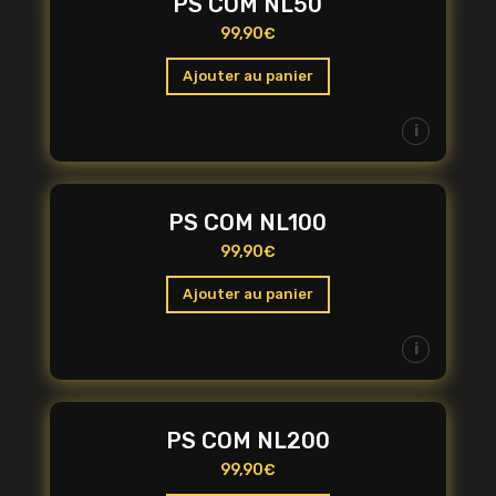
PS COM NL50
99,90
€
Ajouter au panier
i
PS COM NL100
99,90
€
Ajouter au panier
i
PS COM NL200
99,90
€