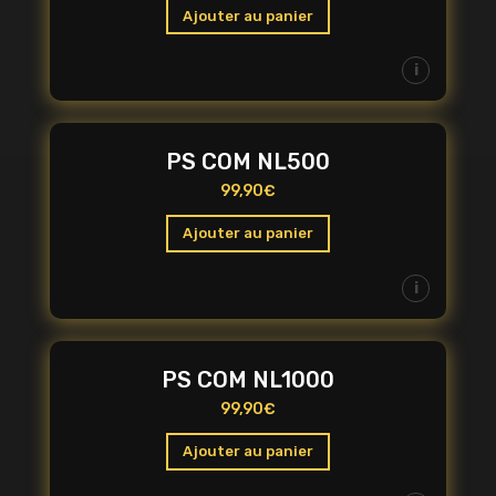
Ajouter au panier
i
PS COM NL500
99,90
€
Ajouter au panier
i
PS COM NL1000
99,90
€
Ajouter au panier