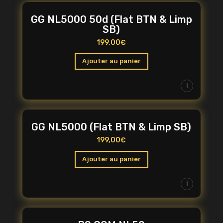
GG NL5000 50d (Flat BTN & Limp
SB)
199,00
€
Ajouter au panier
i
GG NL5000 (Flat BTN & Limp SB)
199,00
€
Ajouter au panier
i