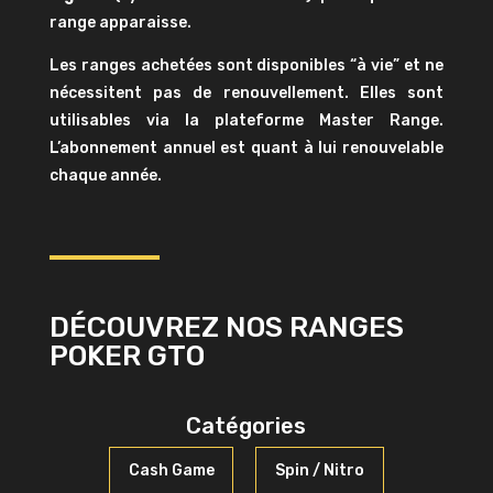
range apparaisse.
Les ranges achetées sont disponibles “à vie” et ne
nécessitent pas de renouvellement. Elles sont
utilisables via la plateforme Master Range.
L’abonnement annuel est quant à lui renouvelable
chaque année.
DÉCOUVREZ NOS RANGES
POKER GTO
Catégories
Cash Game
Spin / Nitro