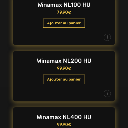
Winamax NL100 HU
79,90
€
Ajouter au panier
i
Winamax NL200 HU
99,90
€
Ajouter au panier
i
Winamax NL400 HU
99,90
€