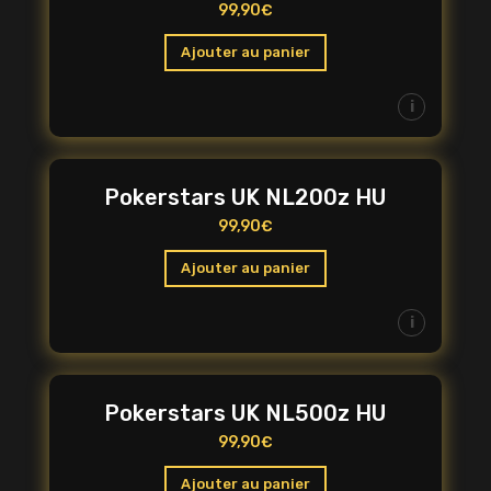
99,90
€
Ajouter au panier
i
Pokerstars UK NL200z HU
99,90
€
Ajouter au panier
i
Pokerstars UK NL500z HU
99,90
€
Ajouter au panier