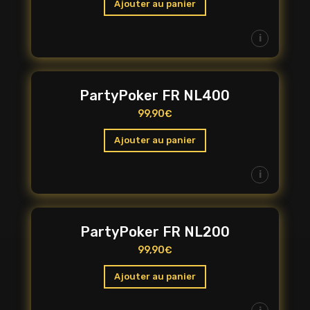
Ajouter au panier
i
PartyPoker FR NL400
99,90
€
Ajouter au panier
i
PartyPoker FR NL200
99,90
€
Ajouter au panier