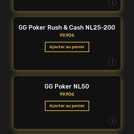
i
GG Poker Rush & Cash NL25-200
99,90
€
Ajouter au panier
i
GG Poker NL50
99,90
€
Ajouter au panier
i