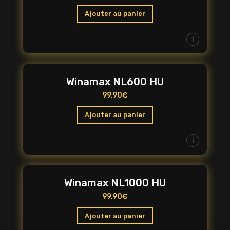
Ajouter au panier
i
Winamax NL600 HU
99,90
€
Ajouter au panier
i
Winamax NL1000 HU
99,90
€
Ajouter au panier