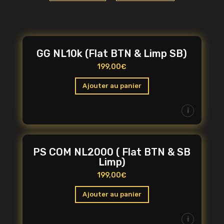
GG NL10k (Flat BTN & Limp SB)
199,00
€
Ajouter au panier
i
PS COM NL2000 ( Flat BTN & SB
Limp)
199,00
€
Ajouter au panier
i