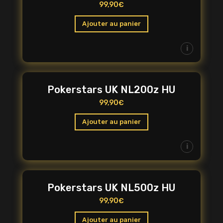
99,90
€
Ajouter au panier
i
Pokerstars UK NL200z HU
99,90
€
Ajouter au panier
i
Pokerstars UK NL500z HU
99,90
€
Ajouter au panier