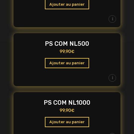
Ajouter au panier
i
PS COM NL500
99,90
€
Ajouter au panier
i
PS COM NL1000
99,90
€
Ajouter au panier