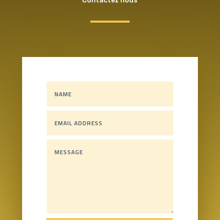
Contactez nous