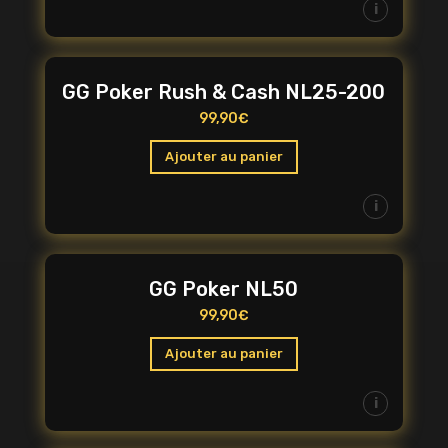
i
GG Poker Rush & Cash NL25-200
99,90
€
Ajouter au panier
i
GG Poker NL50
99,90
€
Ajouter au panier
i