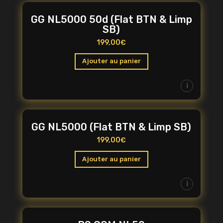
GG NL5000 50d (Flat BTN & Limp
SB)
199,00
€
Ajouter au panier
i
GG NL5000 (Flat BTN & Limp SB)
199,00
€
Ajouter au panier
i