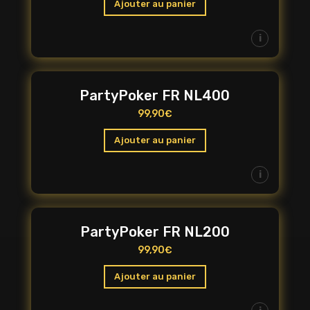
Ajouter au panier
i
PartyPoker FR NL400
99,90
€
Ajouter au panier
i
PartyPoker FR NL200
99,90
€
Ajouter au panier