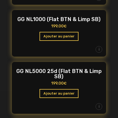
GG NL1000 (Flat BTN & Limp SB)
199,00
€
Ajouter au panier
i
GG NL5000 25d (Flat BTN & Limp
SB)
199,00
€
Ajouter au panier
i