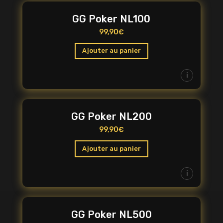
GG Poker NL100
99,90
€
Ajouter au panier
i
GG Poker NL200
99,90
€
Ajouter au panier
i
GG Poker NL500