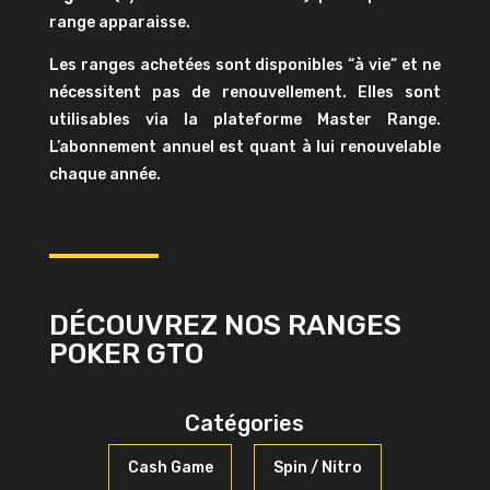
range apparaisse.
Les ranges achetées sont disponibles “à vie” et ne
nécessitent pas de renouvellement. Elles sont
utilisables via la plateforme Master Range.
L’abonnement annuel est quant à lui renouvelable
chaque année.
DÉCOUVREZ NOS RANGES
POKER GTO
Catégories
Cash Game
Spin / Nitro