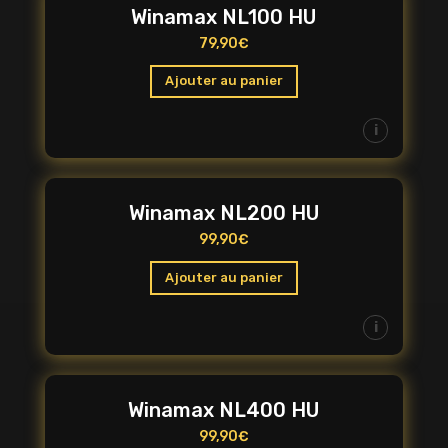
Winamax NL100 HU
79,90
€
Ajouter au panier
i
Winamax NL200 HU
99,90
€
Ajouter au panier
i
Winamax NL400 HU
99,90
€