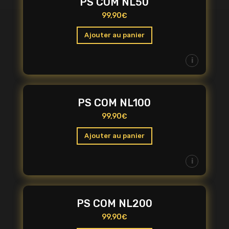
PS COM NL50
99,90
€
Ajouter au panier
i
PS COM NL100
99,90
€
Ajouter au panier
i
PS COM NL200
99,90
€