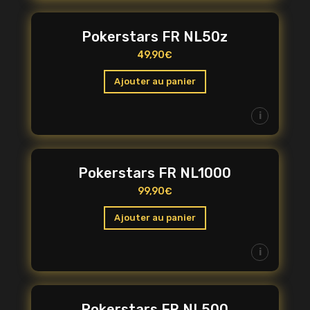
Pokerstars FR NL50z
49,90
€
Ajouter au panier
i
Pokerstars FR NL1000
99,90
€
Ajouter au panier
i
Pokerstars FR NL500