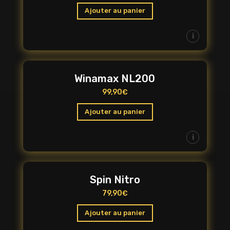
Ajouter au panier
i
Winamax NL200
99,90
€
Ajouter au panier
i
Spin Nitro
79,90
€
Ajouter au panier