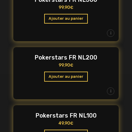
99,90
€
Ajouter au panier
i
Pokerstars FR NL200
99,90
€
Ajouter au panier
i
Pokerstars FR NL100
49,90
€