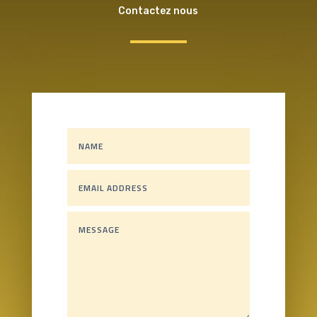
Contactez nous