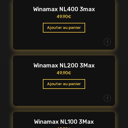
Winamax NL400 3max
49,90
€
Ajouter au panier
i
Winamax NL200 3Max
49,90
€
Ajouter au panier
i
Winamax NL100 3Max