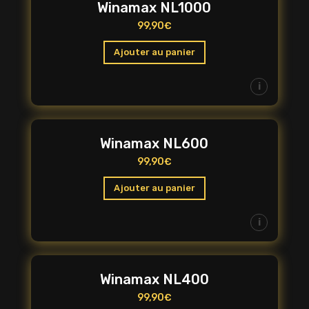
Winamax NL1000
99,90
€
Ajouter au panier
i
Winamax NL600
99,90
€
Ajouter au panier
i
Winamax NL400
99,90
€