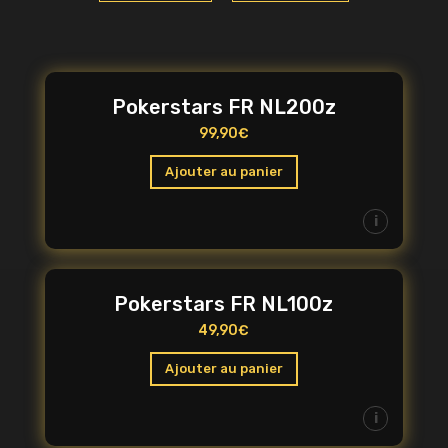
Pokerstars FR NL200z
99,90
€
Ajouter au panier
i
Pokerstars FR NL100z
49,90
€
Ajouter au panier
i