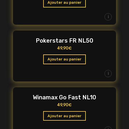
Ajouter au panier
i
Pokerstars FR NL50
49,90
€
Ajouter au panier
i
Winamax Go Fast NL10
49,90
€
Ajouter au panier