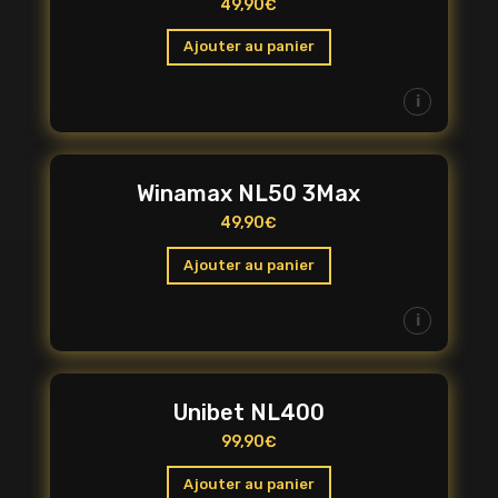
49,90
€
Ajouter au panier
i
Winamax NL50 3Max
49,90
€
Ajouter au panier
i
Unibet NL400
99,90
€
Ajouter au panier